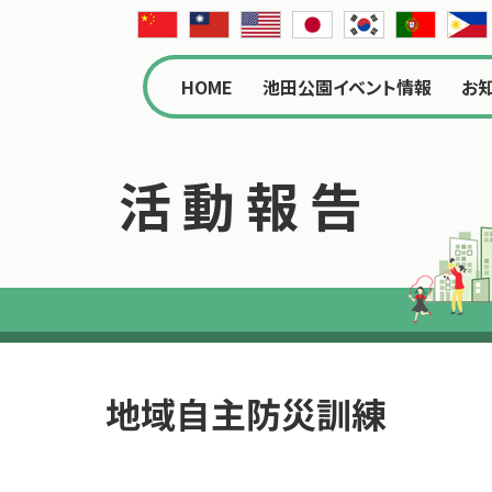
HOME
池田公園イベント情報
お
活動報告
地域自主防災訓練