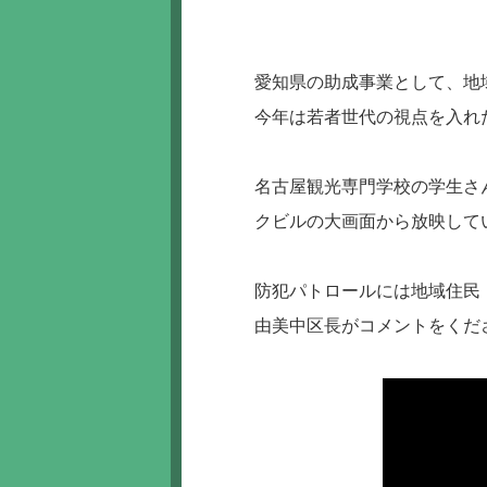
愛知県の助成事業として、地
今年は若者世代の視点を入れ
名古屋観光専門学校の学生さ
クビルの大画面から放映して
防犯パトロールには地域住民
由美中区長がコメントをくだ