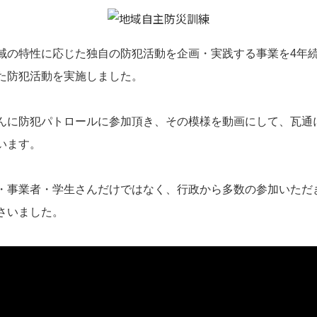
域の特性に応じた独自の防犯活動を企画・実践する事業を4年
た防犯活動を実施しました。
んに防犯パトロールに参加頂き、その模様を動画にして、瓦通
います。
・事業者・学生さんだけではなく、行政から多数の参加いただ
さいました。