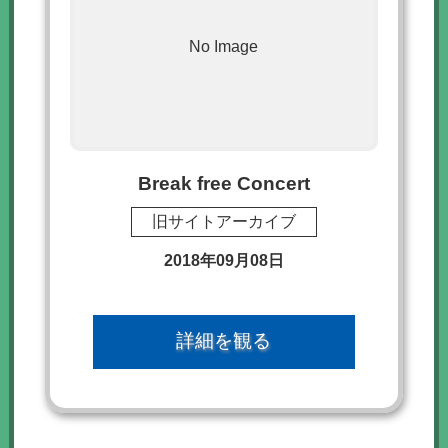
No Image
Break free Concert
旧サイトアーカイブ
2018年09月08日
詳細を観る