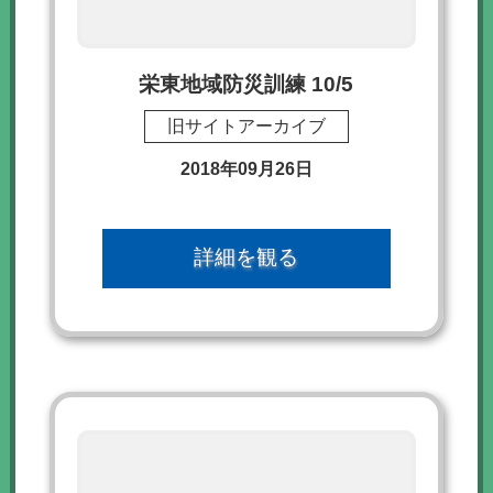
栄東地域防災訓練 10/5
旧サイトアーカイブ
2018年09月26日
詳細を観る