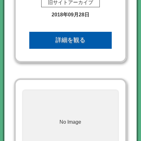
旧サイトアーカイブ
2018年09月28日
詳細を観る
No Image