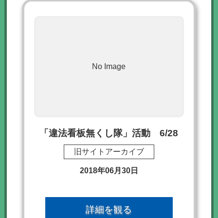
No Image
「違法看板無くし隊」活動 6/28
旧サイトアーカイブ
2018年06月30日
詳細を観る