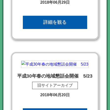
2018年06月29日
詳細を観る
平成30年春の地域懇話会開催 5/23
旧サイトアーカイブ
2018年06月20日