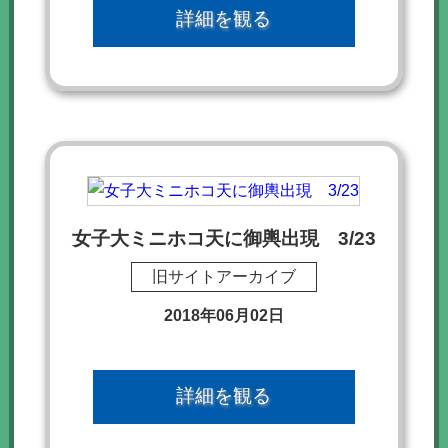
詳細を観る
女子大ミニホコ天に御輿出現 3/23
旧サイトアーカイブ
2018年06月02日
詳細を観る