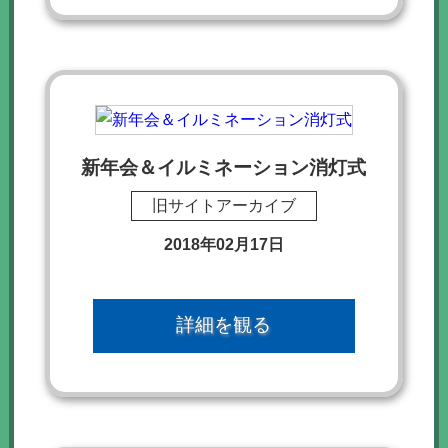
新年会＆イルミネーション消灯式
旧サイトアーカイブ
2018年02月17日
詳細を観る