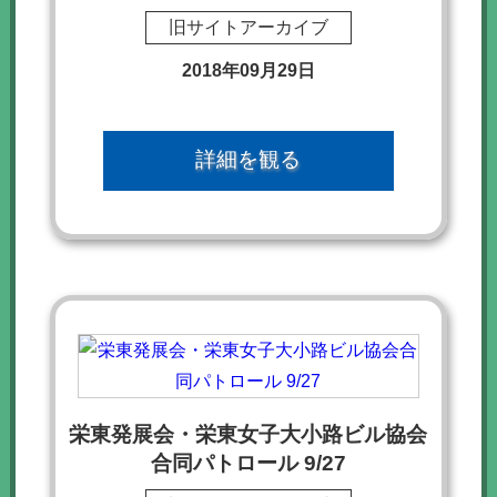
旧サイトアーカイブ
2018年09月29日
詳細を観る
栄東発展会・栄東女子大小路ビル協会
合同パトロール 9/27