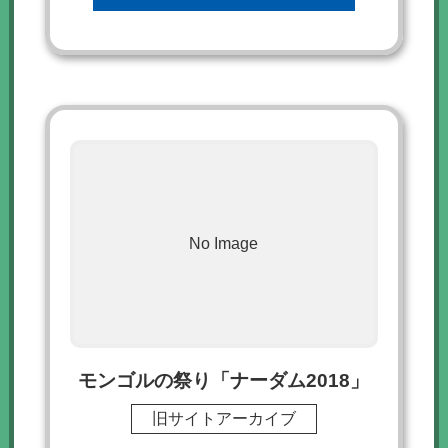
No Image
モンゴルの祭り「ナーダム2018」
旧サイトアーカイブ