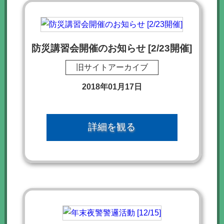
防災講習会開催のお知らせ [2/23開催]
旧サイトアーカイブ
2018年01月17日
詳細を観る